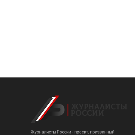
Журналисты России - проект, призванный