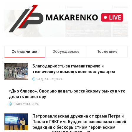
Сейчас читают
Обсуждаемое
Последние
Благодарность за гуманитарную и
техническую помощь военнослужащим
23 ДЕКАБРЯ, 2024
«Дно близко». Сколько падать российскому рынку и что
делать инвестору
10 АВГУСТА, 2024
Петропавловская дружина от храма Петра и
Павла в ГВКГ им. Бурденко рассказала нашей
редакции о бескорыстном героическом