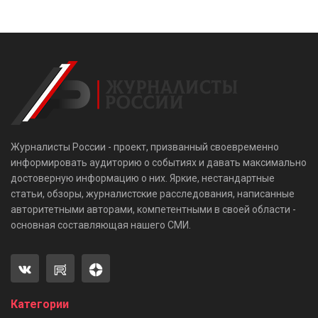
Журналисты России - проект, призванный своевременно
информировать аудиторию о событиях и давать максимально
достоверную информацию о них. Яркие, нестандартные
статьи, обзоры, журналистские расследования, написанные
авторитетными авторами, компетентными в своей области -
основная составляющая нашего СМИ.
Категории