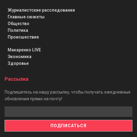
Журналистские расследования
Главные сюжеты
Общество
Политика
Происшествия
Макаренко LIVE
Экономика
Здоровье
Рассылка
Подпишитесь на нашу рассылку, чтобы получать ежедневные
обновления прямо на почту!