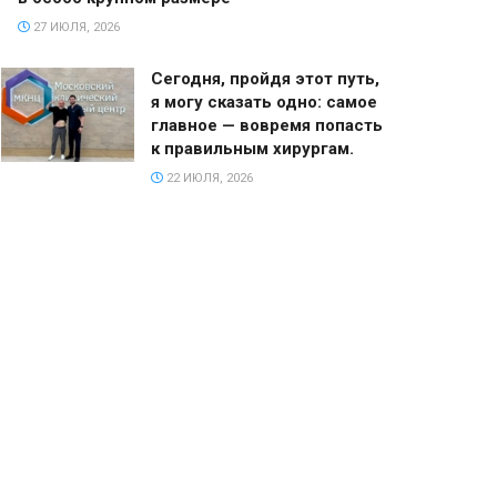
27 ИЮЛЯ, 2026
Сегодня, пройдя этот путь,
я могу сказать одно: самое
главное — вовремя попасть
к правильным хирургам.
22 ИЮЛЯ, 2026