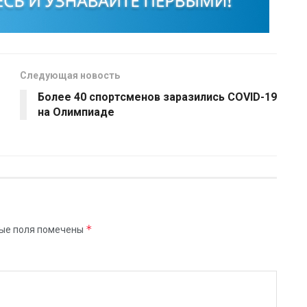
Следующая новость
Более 40 спортсменов заразились COVID-19
на Олимпиаде
*
ые поля помечены