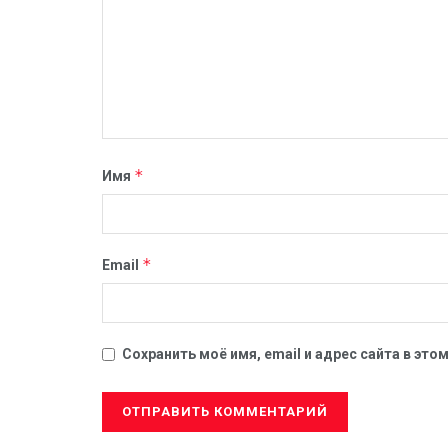
*
Имя
*
Email
Сохранить моё имя, email и адрес сайта в эт