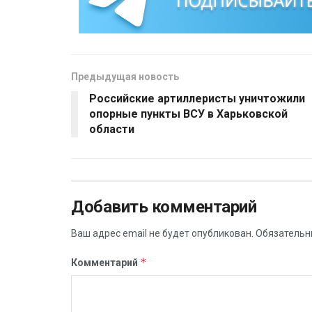
Предыдущая новость
Российские артиллеристы уничтожили
опорные пункты ВСУ в Харьковской
области
Добавить комментарий
Ваш адрес email не будет опубликован.
Обязательн
*
Комментарий