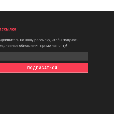
ассылка
одпишитесь на нашу рассылку, чтобы получать
жедневные обновления прямо на почту!