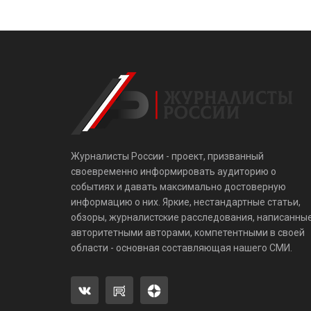
Журналисты России - проект, призванный
своевременно информировать аудиторию о
событиях и давать максимально достоверную
информацию о них. Яркие, нестандартные статьи,
обзоры, журналистские расследования, написанны
авторитетными авторами, компетентными в своей
области - основная составляющая нашего СМИ.