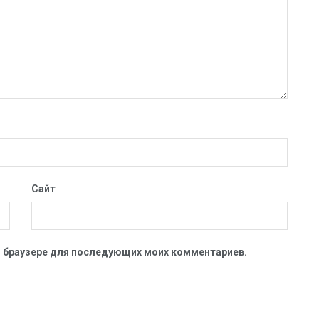
Сайт
ом браузере для последующих моих комментариев.