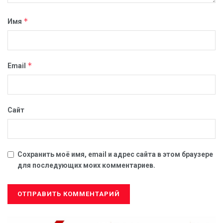
*
Имя
*
Email
Сайт
Сохранить моё имя, email и адрес сайта в этом браузере
для последующих моих комментариев.