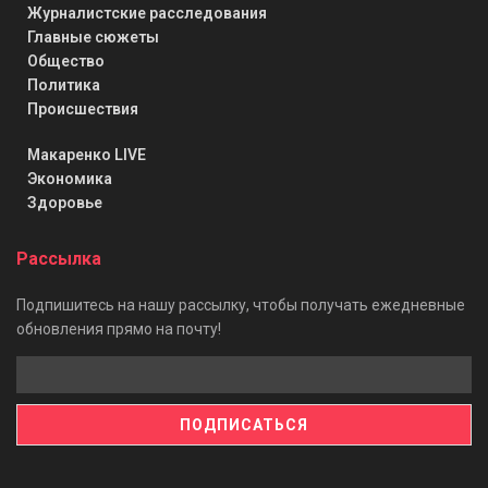
Журналистские расследования
Главные сюжеты
Общество
Политика
Происшествия
Макаренко LIVE
Экономика
Здоровье
Рассылка
Подпишитесь на нашу рассылку, чтобы получать ежедневные
обновления прямо на почту!