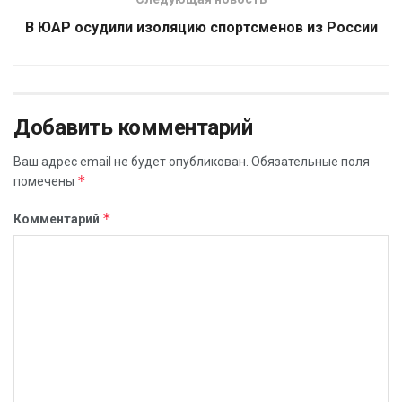
В ЮАР осудили изоляцию спортсменов из России
Добавить комментарий
Ваш адрес email не будет опубликован.
Обязательные поля
*
помечены
*
Комментарий