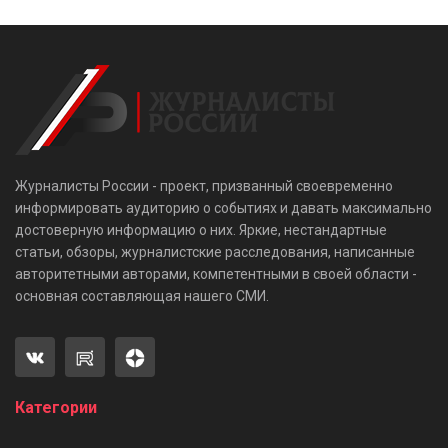
Журналисты России - проект, призванный своевременно
информировать аудиторию о событиях и давать максимально
достоверную информацию о них. Яркие, нестандартные
статьи, обзоры, журналистские расследования, написанные
авторитетными авторами, компетентными в своей области -
основная составляющая нашего СМИ.
Категории