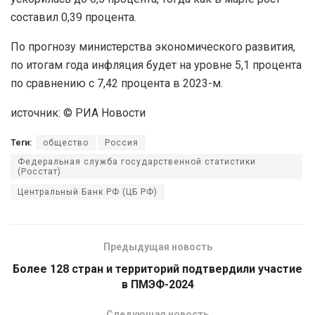
составил 0,39 процента.
По прогнозу министерства экономического развития,
по итогам года инфляция будет на уровне 5,1 процента
по сравнению с 7,42 процента в 2023-м.
источник: © РИА Новости
Теги:
общество
Россия
Федеральная служба государственной статистики
(Росстат)
Центральный Банк РФ (ЦБ РФ)
Предыдущая новость
Более 128 стран и территорий подтвердили участие
в ПМЭФ-2024
Следующая новость