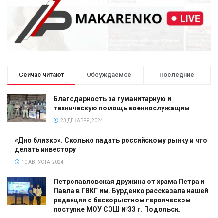
Сейчас читают
Обсуждаемое
Последние
Благодарность за гуманитарную и
техническую помощь военнослужащим
23 ДЕКАБРЯ, 2024
«Дно близко». Сколько падать российскому рынку и что
делать инвестору
10 АВГУСТА, 2024
Петропавловская дружина от храма Петра и
Павла в ГВКГ им. Бурденко рассказала нашей
редакции о бескорыстном героическом
поступке МОУ СОШ №33 г. Подольск.