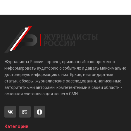
Журналисты России - проект, призванный своевременно
информировать аудиторию о событиях и давать максимально
достоверную информацию о них. Яркие, нестандартные
статьи, обзоры, журналистские расследования, написанные
авторитетными авторами, компетентными в своей области -
основная составляющая нашего СМИ.
Категории