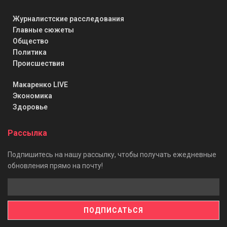
Журналистские расследования
Главные сюжеты
Общество
Политика
Происшествия
Макаренко LIVE
Экономика
Здоровье
Рассылка
Подпишитесь на нашу рассылку, чтобы получать ежедневные
обновления прямо на почту!