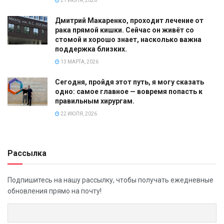
21 ИЮЛЯ, 2026
Дмитрий Макаренко, проходит лечение от
рака прямой кишки. Сейчас он живёт со
стомой и хорошо знает, насколько важна
поддержка близких.
13 МАРТА, 2026
Сегодня, пройдя этот путь, я могу сказать
одно: самое главное — вовремя попасть к
правильным хирургам.
22 ИЮЛЯ, 2026
Рассылка
Подпишитесь на нашу рассылку, чтобы получать ежедневные
обновления прямо на почту!