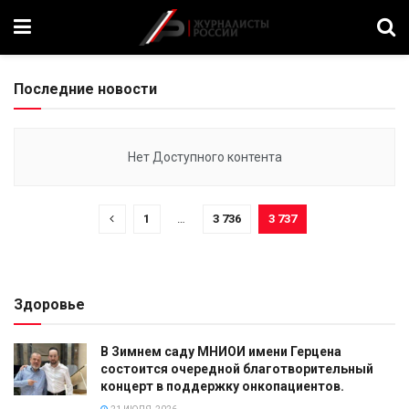
Последние новости
Нет Доступного контента
1
…
3 736
3 737
Здоровье
В Зимнем саду МНИОИ имени Герцена
состоится очередной благотворительный
концерт в поддержку онкопациентов.