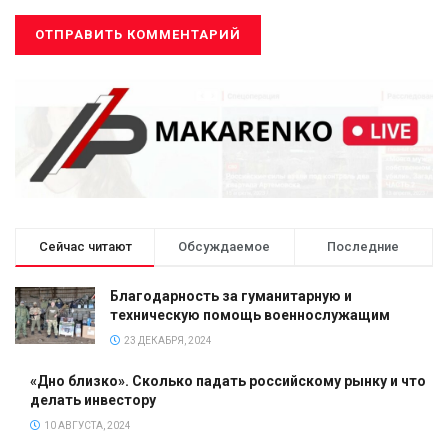
Сейчас читают
Обсуждаемое
Последние
Благодарность за гуманитарную и
техническую помощь военнослужащим
23 ДЕКАБРЯ, 2024
«Дно близко». Сколько падать российскому рынку и что
делать инвестору
10 АВГУСТА, 2024