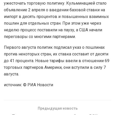
ужесточать торговую политику. Кульминацией стало
объявление 2 апреля о введении базовой ставки на
импорт в десять процентов и повышенных взаимных
пошлин для отдельных стран. При этом уже через
неделю процесс поставили на паузу, а США начали
переговоры со многими партнерами.
Первого августа политик подписал указ о пошлинах
против некоторых стран, их ставка составит от десяти
до 41 процента. Новые тарифы ввели в отношении 69
торговых партнеров Америки, они вступили в силу 7
августа.
источник: © РИА Новости
Предыдущая новость