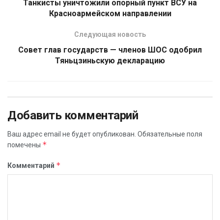
Танкисты уничтожили опорный пункт ВСУ на
Красноармейском направлении
Следующая новость
Совет глав государств — членов ШОС одобрил
Тяньцзиньскую декларацию
Добавить комментарий
Ваш адрес email не будет опубликован.
Обязательные поля
*
помечены
*
Комментарий