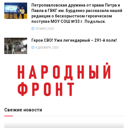
Петропавловская дружина от храма Петра и
Павла в ГВКГ им. Бурденко рассказала нашей
редакции о бескорыстном героическом
поступке МОУ СОШ №33 г. Подольск.
29 МАЯ, 2024
Герои СВО! Уже легендарный – 291-й полк!
4 ДЕКАБРЯ, 2025
Свежие новости