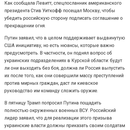
Как сообщала Левитт, спецпосланник американского
президента Стив Уиткофф посещал Москву, чтобы
убедить российскую сторону подписать соглашение о
прекращении огня.
Путин заявил, что в целом поддерживает выдвинутую
США инициативу, но есть нюансы, которые важно
предусмотреть. В частности, он поднял вопрос об
украинских подразделениях в Курской области: будут
ли они выходить без боя, должна ли Россия выпустить
их после того, как они совершили массу преступлений
против мирных граждан, даст ли киевское
руководство им команду сложить оружие.
В пятницу Трамп попросил Путина пощадить
полностью окруженных военных ВСУ. Российский
лидер заявил, что для реализации этого призыва
украинские власти должны приказать своим солдатам