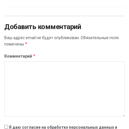
Добавить комментарий
Ваш адрес email не будет опубликован.
Обязательные поля
*
помечены
*
Комментарий
Я даю согласие на обработку персональных данных и