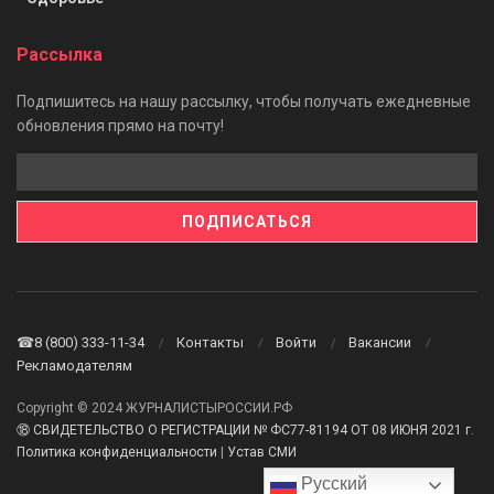
Рассылка
Подпишитесь на нашу рассылку, чтобы получать ежедневные
обновления прямо на почту!
☎8 (800) 333-11-34
Контакты
Войти
Вакансии
Рекламодателям
Copyright © 2024 ЖУРНАЛИСТЫРОССИИ.РФ
⑱ СВИДЕТЕЛЬСТВО О РЕГИСТРАЦИИ № ФС77-81194 ОТ 08 ИЮНЯ 2021 г.
Политика конфиденциальности
|
Устав СМИ
Русский