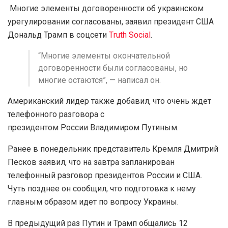
Многие элементы договоренности об украинском
урегулировании согласованы, заявил президент США
Дональд Трамп в соцсети
Тruth Social
.
“Многие элементы окончательной
договоренности были согласованы, но
многие остаются”, — написал он.
Американский лидер также добавил, что очень ждет
телефонного разговора с
президентом России Владимиром Путиным.
Ранее в понедельник представитель Кремля Дмитрий
Песков заявил, что на завтра запланирован
телефонный разговор президентов России и США.
Чуть позднее он сообщил, что подготовка к нему
главным образом идет по вопросу Украины.
В предыдущий раз Путин и Трамп общались 12