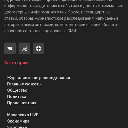
информировать аудиторию о событиях и давать максимально
достоверную информацию о них. Яркие, нестандартные
статьи, обзоры, журналистские расследования, написанные
авторитетными авторами, компетентными в своей области -
основная составляющая нашего СМИ.
Категории
Журналистские расследования
Главные сюжеты
Общество
Политика
Происшествия
Макаренко LIVE
Экономика
Здоровье