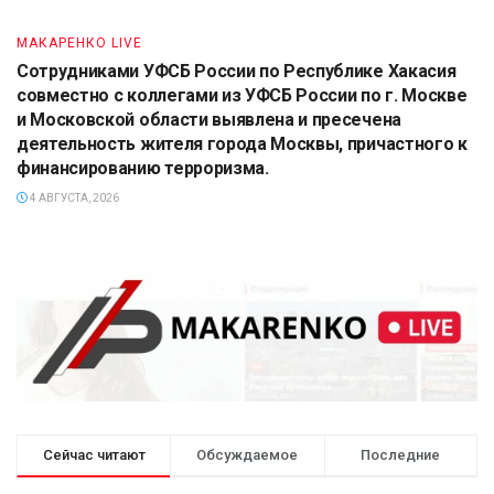
МАКАРЕНКО LIVE
Сотрудниками УФСБ России по Республике Хакасия
совместно с коллегами из УФСБ России по г. Москве
и Московской области выявлена и пресечена
деятельность жителя города Москвы, причастного к
финансированию терроризма.
4 АВГУСТА, 2026
Сейчас читают
Обсуждаемое
Последние