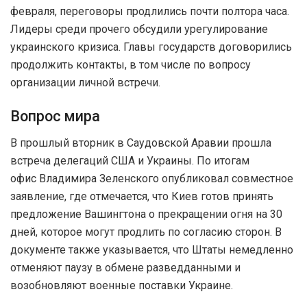
февраля, переговоры продлились почти полтора часа.
Лидеры среди прочего обсудили урегулирование
украинского кризиса. Главы государств договорились
продолжить контакты, в том числе по вопросу
организации личной встречи.
Вопрос мира
В прошлый вторник в Саудовской Аравии прошла
встреча делегаций США и Украины. По итогам
офис Владимира Зеленского опубликовал совместное
заявление, где отмечается, что Киев готов принять
предложение Вашингтона о прекращении огня на 30
дней, которое могут продлить по согласию сторон. В
документе также указывается, что Штаты немедленно
отменяют паузу в обмене разведданными и
возобновляют военные поставки Украине.