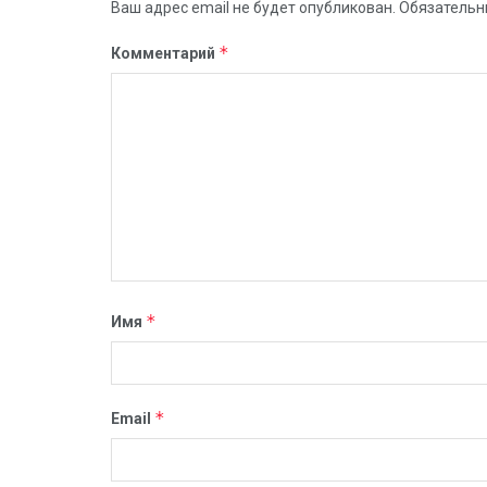
Ваш адрес email не будет опубликован.
Обязательн
*
Комментарий
*
Имя
*
Email