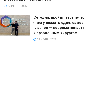
27 ИЮЛЯ, 2026
Сегодня, пройдя этот путь,
я могу сказать одно: самое
главное — вовремя попасть
к правильным хирургам.
22 ИЮЛЯ, 2026