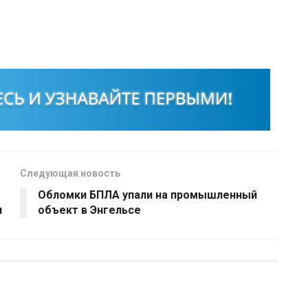
Следующая новость
Обломки БПЛА упали на промышленный
и
объект в Энгельсе