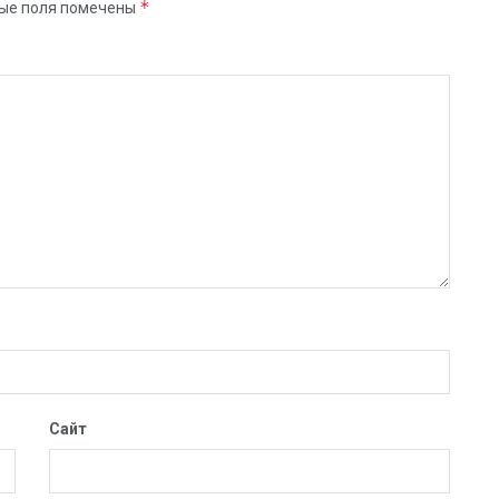
*
ые поля помечены
Сайт