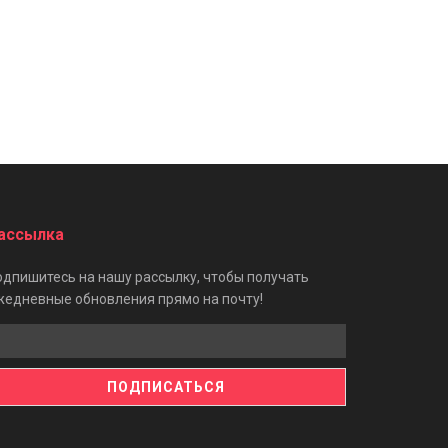
ассылка
одпишитесь на нашу рассылку, чтобы получать
жедневные обновления прямо на почту!