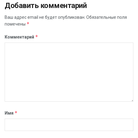
Добавить комментарий
Ваш адрес email не будет опубликован.
Обязательные поля
*
помечены
*
Комментарий
*
Имя