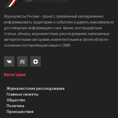
Журналисты России - проект, призванный своевременно
информировать аудиторию о событиях и давать максимально
достоверную информацию о них. Яркие, нестандартные
статьи, обзоры, журналистские расследования, написанные
авторитетными авторами, компетентными в своей области -
основная составляющая нашего СМИ.
Категории
Журналистские расследования
Главные сюжеты
Общество
Политика
Происшествия