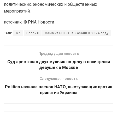
политических, экономических и общественных
мероприятий.
источник: © РИА Новости
Теги:
G7
Россия
Саммит БРИКС в Казани в 2024 году
Предыдущая новость
Суд арестовал двух мужчин по делу о похищении
девушек в Москве
Следующая новость
Politico назвала членов НАТО, выступающих против
принятия Украины