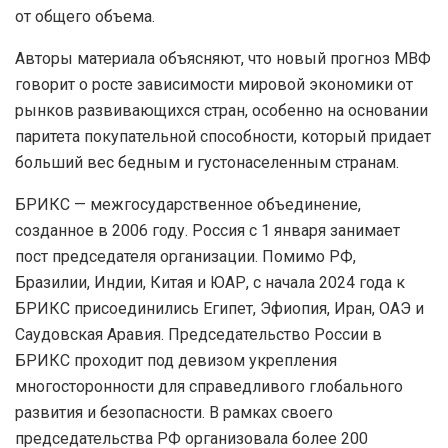
от общего объема.
Авторы материала объясняют, что новый прогноз МВФ
говорит о росте зависимости мировой экономики от
рынков развивающихся стран, особенно на основании
паритета покупательной способности, который придает
больший вес бедным и густонаселенным странам.
БРИКС — межгосударственное объединение,
созданное в 2006 году. Россия с 1 января занимает
пост председателя организации. Помимо РФ,
Бразилии, Индии, Китая и ЮАР, с начала 2024 года к
БРИКС присоединились Египет, Эфиопия, Иран, ОАЭ и
Саудовская Аравия. Председательство России в
БРИКС проходит под девизом укрепления
многосторонности для справедливого глобального
развития и безопасности. В рамках своего
председательства РФ организовала более 200