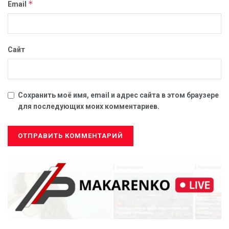
*
Email
Сайт
Сохранить моё имя, email и адрес сайта в этом браузере
для последующих моих комментариев.