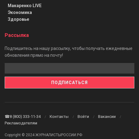
Макаренко LIVE
Экономика
Здоровье
Рассылка
Подпишитесь на нашу рассылку, чтобы получать ежедневные
обновления прямо на почту!
☎8 (800) 333-11-34
Контакты
Войти
Вакансии
Рекламодателям
Copyright © 2024 ЖУРНАЛИСТЫРОССИИ.РФ