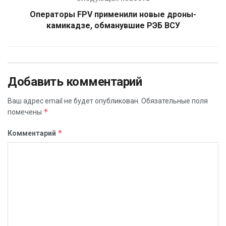
Операторы FPV применили новые дроны-
камикадзе, обманувшие РЭБ ВСУ
Добавить комментарий
Ваш адрес email не будет опубликован.
Обязательные поля
*
помечены
*
Комментарий