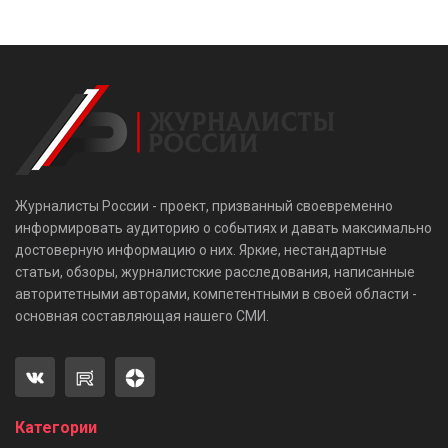
Журналисты России - проект, призванный своевременно
информировать аудиторию о событиях и давать максимально
достоверную информацию о них. Яркие, нестандартные
статьи, обзоры, журналистские расследования, написанные
авторитетными авторами, компетентными в своей области -
основная составляющая нашего СМИ.
Категории