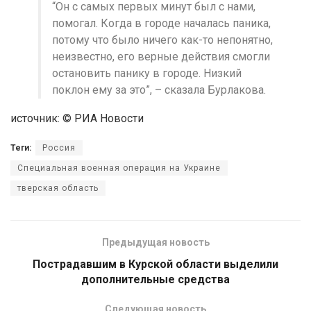
“Он с самых первых минут был с нами,
помогал. Когда в городе началась паника,
потому что было ничего как-то непонятно,
неизвестно, его верные действия смогли
остановить панику в городе. Низкий
поклон ему за это”, – сказала Бурлакова.
источник: © РИА Новости
Теги:
Россия
Специальная военная операция на Украине
тверская область
Предыдущая новость
Пострадавшим в Курской области выделили
дополнительные средства
Следующая новость