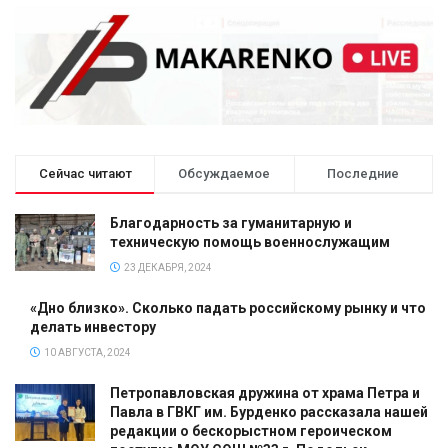
Сейчас читают
Обсуждаемое
Последние
Благодарность за гуманитарную и
техническую помощь военнослужащим
23 ДЕКАБРЯ, 2024
«Дно близко». Сколько падать российскому рынку и что
делать инвестору
10 АВГУСТА, 2024
Петропавловская дружина от храма Петра и
Павла в ГВКГ им. Бурденко рассказала нашей
редакции о бескорыстном героическом