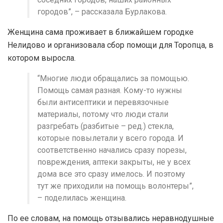
городов”, – рассказала Бурлакова.
Женщина сама проживает в ближайшем городке
Нелидово и организовала сбор помощи для Торопца, в
котором выросла.
“Многие люди обращались за помощью.
Помощь самая разная. Кому-то нужны
были антисептики и перевязочные
материалы, потому что люди стали
разгребать (разбитые – ред.) стекла,
которые повылетали у всего города. И
соответственно начались сразу порезы,
повреждения, аптеки закрыты, не у всех
дома все это сразу имелось. И поэтому
тут же приходили на помощь волонтеры”,
– поделилась женщина.
По ее словам, на помощь отзывались неравнодушные