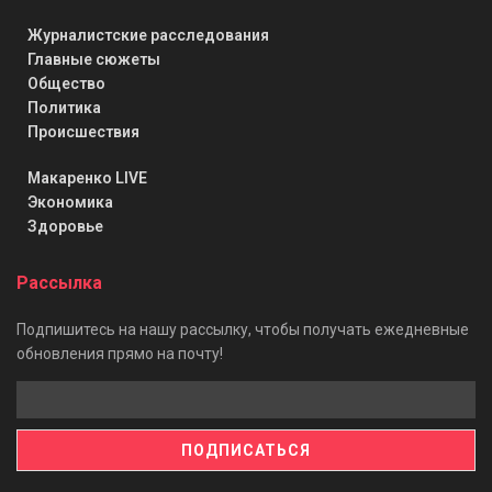
Журналистские расследования
Главные сюжеты
Общество
Политика
Происшествия
Макаренко LIVE
Экономика
Здоровье
Рассылка
Подпишитесь на нашу рассылку, чтобы получать ежедневные
обновления прямо на почту!