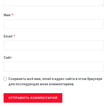
*
Имя
*
Email
Сайт
Сохранить моё имя, email и адрес сайта в этом браузере
для последующих моих комментариев.