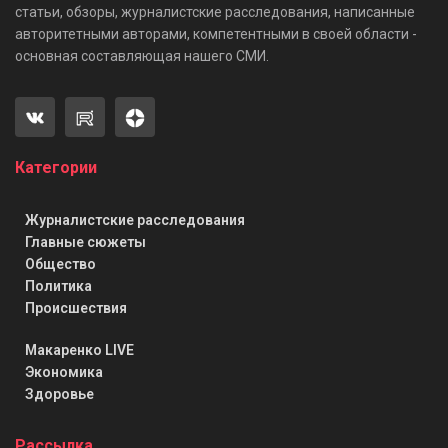
статьи, обзоры, журналистские расследования, написанные
авторитетными авторами, компетентными в своей области -
основная составляющая нашего СМИ.
Категории
Журналистские расследования
Главные сюжеты
Общество
Политика
Происшествия
Макаренко LIVE
Экономика
Здоровье
Рассылка