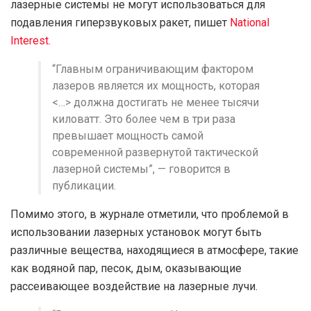
лазерные системы не могут использоваться для
подавления гиперзвуковых ракет, пишет
National
Interest.
“Главным ограничивающим фактором
лазеров является их мощность, которая
<…> должна достигать не менее тысячи
киловатт. Это более чем в три раза
превышает мощность самой
современной развернутой тактической
лазерной системы”, — говорится в
публикации.
Помимо этого, в журнале отметили, что проблемой в
использовании лазерных установок могут быть
различные вещества, находящиеся в атмосфере, такие
как водяной пар, песок, дым, оказывающие
рассеивающее воздействие на лазерные лучи.