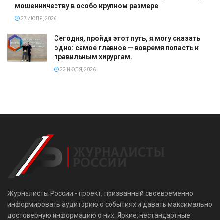
мошенничеству в особо крупном размере
27 ИЮЛЯ, 2026
Сегодня, пройдя этот путь, я могу сказать
одно: самое главное — вовремя попасть к
правильным хирургам.
22 ИЮЛЯ, 2026
Журналисты России - проект, призванный своевременно
информировать аудиторию о событиях и давать максимально
достоверную информацию о них. Яркие, нестандартные