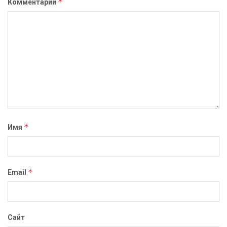
*
Комментарий
*
Имя
*
Email
Сайт