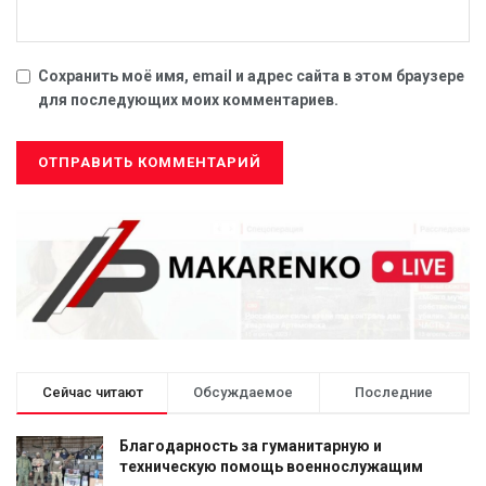
Сохранить моё имя, email и адрес сайта в этом браузере
для последующих моих комментариев.
Сейчас читают
Обсуждаемое
Последние
Благодарность за гуманитарную и
техническую помощь военнослужащим