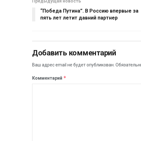
Предыдущая новость
“Победа Путина”. В Россию впервые за
пять лет летит давний партнер
Добавить комментарий
Ваш адрес email не будет опубликован.
Обязательн
*
Комментарий