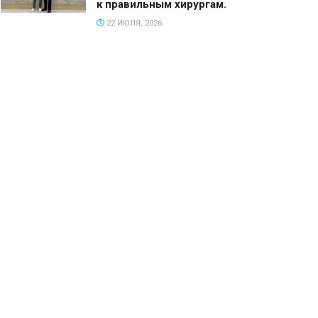
к правильным хирургам.
22 ИЮЛЯ, 2026