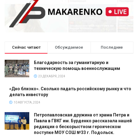
Сейчас читают
Обсуждаемое
Последние
Благодарность за гуманитарную и
техническую помощь военнослужащим
23 ДЕКАБРЯ, 2024
«Дно близко». Сколько падать российскому рынку и что
делать инвестору
10 АВГУСТА, 2024
Петропавловская дружина от храма Петра и
Павла в ГВКГ им. Бурденко рассказала нашей
редакции о бескорыстном героическом
поступке МОУ СОШ №33 г. Подольск.