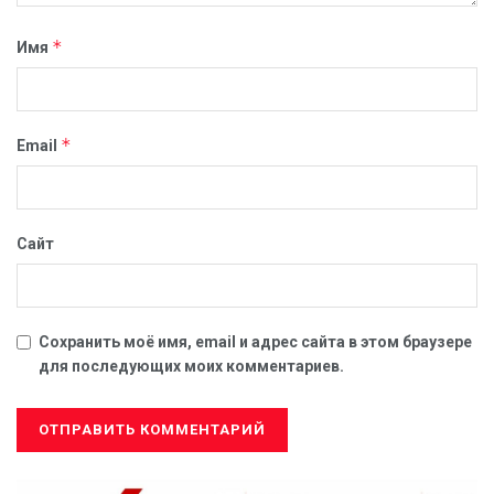
*
Имя
*
Email
Сайт
Сохранить моё имя, email и адрес сайта в этом браузере
для последующих моих комментариев.