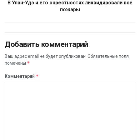
В Улан-Удэ и его окрестностях ликвидировали все
пожары
Добавить комментарий
Ваш адрес email не будет опубликован.
Обязательные поля
*
помечены
*
Комментарий