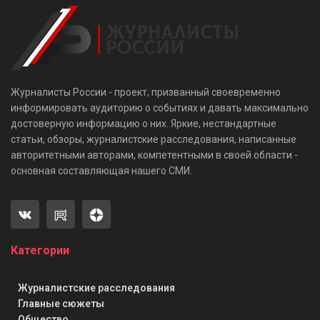
Журналисты России - проект, призванный своевременно
информировать аудиторию о событиях и давать максимально
достоверную информацию о них. Яркие, нестандартные
статьи, обзоры, журналистские расследования, написанные
авторитетными авторами, компетентными в своей области -
основная составляющая нашего СМИ.
Категории
Журналистские расследования
Главные сюжеты
Общество