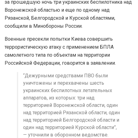
за прошедшую ночь три украинских беспилотника над
Воронежской областью и еще по одному над
Рязанской, Белгородской и Курской областями,
сообщили в Минобороны России.
Военные пресекли попытки Киева совершить
террористическую атаку c применением БПЛА
самолетного типа по объектам на территории
Российской Федерации, говорится в заявлении.
“Дежурными средствами ПВО были
уничтожены и перехвачены шесть
украинских беспилотных летательных
аппаратов, из которых: три над
территорией Воронежской области, один
над территорией Рязанской области, один
над территорией Белгородской области и
один над территорией Курской области”,
— уточнили в оборонном ведомстве.