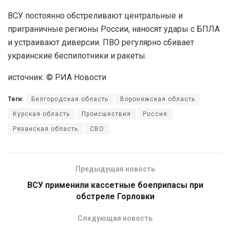
ВСУ постоянно обстреливают центральные и
приграничные регионы России, наносят удары с БПЛА
и устраивают диверсии. ПВО регулярно сбивает
украинские беспилотники и ракеты.
источник: © РИА Новости
Теги:
Белгородская область
Воронежская область
Курская область
Происшествия
Россия
Рязанская область
СВО
Предыдущая новость
ВСУ применили кассетные боеприпасы при
обстреле Горловки
Следующая новость