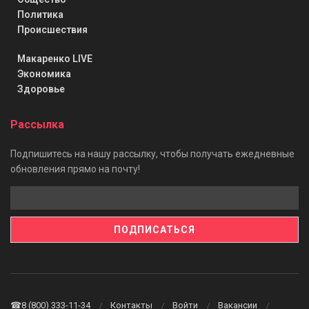
Политика
Происшествия
Макаренко LIVE
Экономика
Здоровье
Рассылка
Подпишитесь на нашу рассылку, чтобы получать ежедневные
обновления прямо на почту!
☎8 (800) 333-11-34
Контакты
Войти
Вакансии