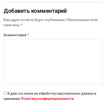
Добавить комментарий
Ваш адрес email не будет опубликован.
Обязательные поля
*
помечены
*
Комментарий
Я даю согласие на обработку персональных данных и
принимаю
Политику конфиденциальности
.