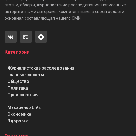
статьи, обзоры, журналистские расследования, написанные
авторитетными авторами, компетентными в своей области -
основная составляющая нашего СМИ.
Категории
Журналистские расследования
Главные сюжеты
Общество
Политика
Происшествия
Макаренко LIVE
Экономика
Здоровье