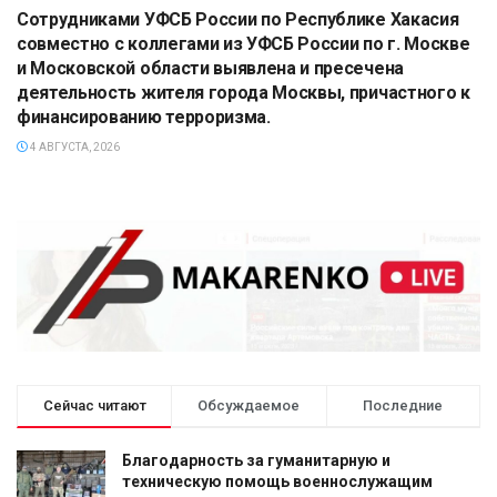
Сотрудниками УФСБ России по Республике Хакасия
совместно с коллегами из УФСБ России по г. Москве
и Московской области выявлена и пресечена
деятельность жителя города Москвы, причастного к
финансированию терроризма.
4 АВГУСТА, 2026
Сейчас читают
Обсуждаемое
Последние
Благодарность за гуманитарную и
техническую помощь военнослужащим