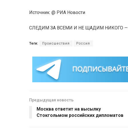
Источник: @ РИА Новости
СЛЕДИМ ЗА ВСЕМИ И НЕ ЩАДИМ НИКОГО 
Теги:
Происшествия
Россия
Предыдущая новость
Москва ответит на высылку
Стокгольмом российских дипломатов