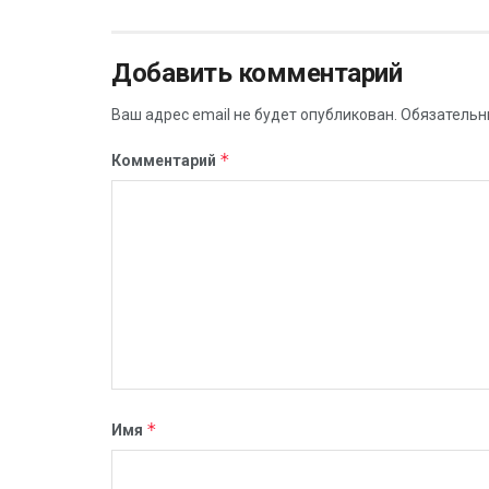
Добавить комментарий
Ваш адрес email не будет опубликован.
Обязательн
*
Комментарий
*
Имя