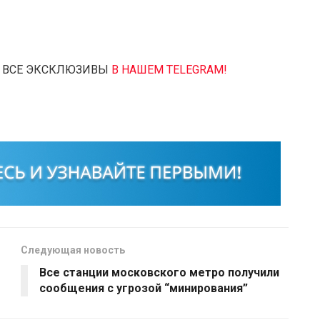
— ВСЕ ЭКСКЛЮЗИВЫ
В НАШЕМ TELEGRAM!
Следующая новость
Все станции московского метро получили
сообщения с угрозой “минирования”