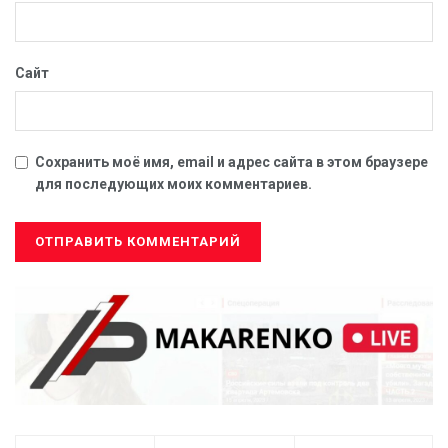
Сайт
Сохранить моё имя, email и адрес сайта в этом браузере
для последующих моих комментариев.