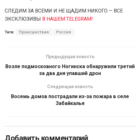
СЛЕДИМ ЗА ВСЕМИ И НЕ ЩАДИМ НИКОГО — ВСЕ
ЭКСКЛЮЗИВЫ
В НАШЕМ TELEGRAM!
Теги:
Происшествия
Россия
Предыдущая новость
Возле подмосковного Ногинска обнаружили третий
за два дня упавший дрон
Следующая новость
Восемь домов пострадали из-за пожара в селе
Забайкалья
Добавить комментарий