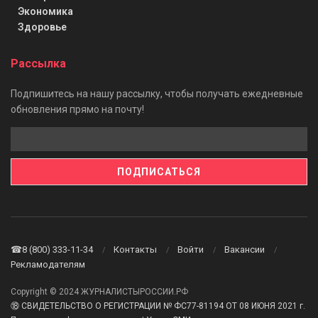
Экономика
Здоровье
Рассылка
Подпишитесь на нашу рассылку, чтобы получать ежедневные
обновления прямо на почту!
☎8 (800) 333-11-34
Контакты
Войти
Вакансии
Рекламодателям
Copyright © 2024 ЖУРНАЛИСТЫРОССИИ.РФ
⑱ СВИДЕТЕЛЬСТВО О РЕГИСТРАЦИИ № ФС77-81194 ОТ 08 ИЮНЯ 2021 г.