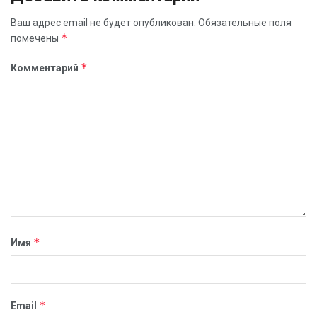
Ваш адрес email не будет опубликован.
Обязательные поля
*
помечены
*
Комментарий
*
Имя
*
Email