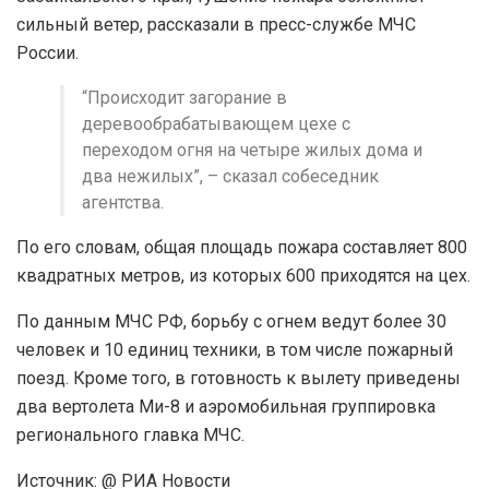
сильный ветер, рассказали в пресс-службе МЧС
России.
“Происходит загорание в
деревообрабатывающем цехе с
переходом огня на четыре жилых дома и
два нежилых”, – сказал собеседник
агентства.
По его словам, общая площадь пожара составляет 800
квадратных метров, из которых 600 приходятся на цех.
По данным МЧС РФ, борьбу с огнем ведут более 30
человек и 10 единиц техники, в том числе пожарный
поезд. Кроме того, в готовность к вылету приведены
два вертолета Ми-8 и аэромобильная группировка
регионального главка МЧС.
Источник: @ РИА Новости