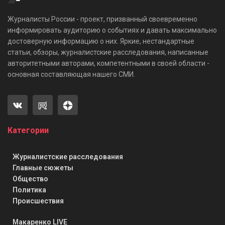
Журналисты России - проект, призванный своевременно
информировать аудиторию о событиях и давать максимально
достоверную информацию о них. Яркие, нестандартные
статьи, обзоры, журналистские расследования, написанные
авторитетными авторами, компетентными в своей области -
основная составляющая нашего СМИ.
Категории
Журналистские расследования
Главные сюжеты
Общество
Политика
Происшествия
Макаренко LIVE