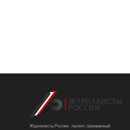
Журналисты России - проект, призванный