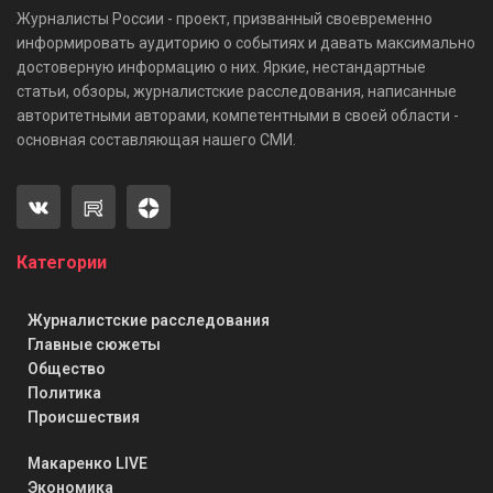
Журналисты России - проект, призванный своевременно
информировать аудиторию о событиях и давать максимально
достоверную информацию о них. Яркие, нестандартные
статьи, обзоры, журналистские расследования, написанные
авторитетными авторами, компетентными в своей области -
основная составляющая нашего СМИ.
Категории
Журналистские расследования
Главные сюжеты
Общество
Политика
Происшествия
Макаренко LIVE
Экономика