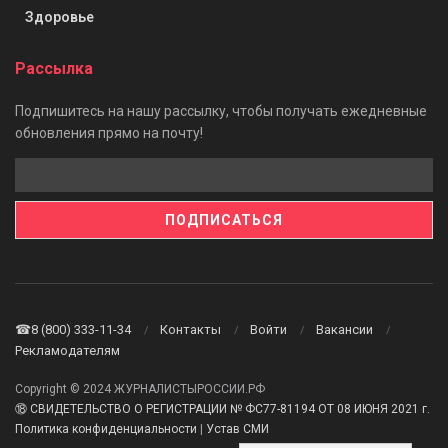
Здоровье
Рассылка
Подпишитесь на нашу рассылку, чтобы получать ежедневные
обновления прямо на почту!
☎8 (800) 333-11-34
Контакты
Войти
Вакансии
Рекламодателям
Copyright © 2024 ЖУРНАЛИСТЫРОССИИ.РФ
⑱ СВИДЕТЕЛЬСТВО О РЕГИСТРАЦИИ № ФС77-81194 ОТ 08 ИЮНЯ 2021 г.
Политика конфиденциальности
|
Устав СМИ