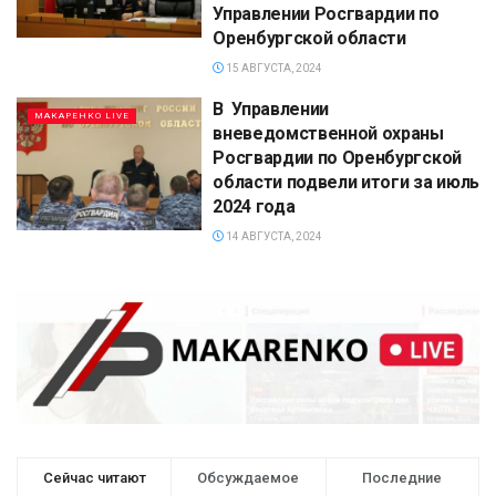
Управлении Росгвардии по
Оренбургской области
15 АВГУСТА, 2024
В Управлении
МАКАРЕНКО LIVE
вневедомственной охраны
Росгвардии по Оренбургской
области подвели итоги за июль
2024 года
14 АВГУСТА, 2024
Сейчас читают
Обсуждаемое
Последние