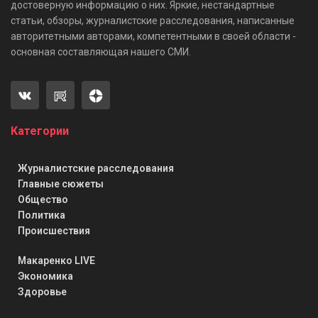
достоверную информацию о них. Яркие, нестандартные
статьи, обзоры, журналистские расследования, написанные
авторитетными авторами, компетентными в своей области -
основная составляющая нашего СМИ.
Категории
Журналистские расследования
Главные сюжеты
Общество
Политика
Происшествия
Макаренко LIVE
Экономика
Здоровье