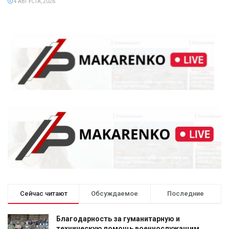
4 АВГУСТА, 2026
Сейчас читают
Обсуждаемое
Последние
Благодарность за гуманитарную и
техническую помощь военнослужащим