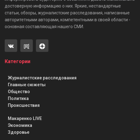
достоверную информацию о них. Яркие, нестандартные
статьи, обзоры, журналистские расследования, написанные
авторитетными авторами, компетентными в своей области -
основная составляющая нашего СМИ.
Категории
Журналистские расследования
Главные сюжеты
Общество
Политика
Происшествия
Макаренко LIVE
Экономика
Здоровье