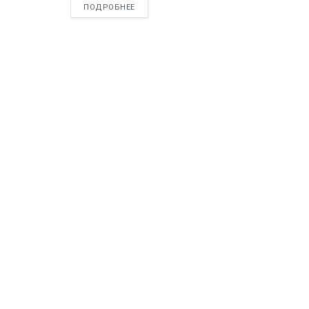
ПОДРОБНЕЕ