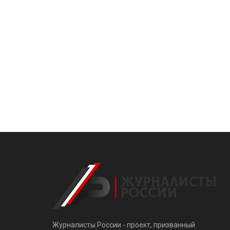
Журналисты России - проект, призванный